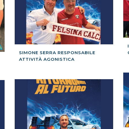
SIMONE SERRA RESPONSABILE
ATTIVITÀ AGONISTICA