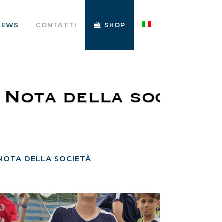
NEWS
CONTATTI
SHOP
NOTA DELLA SOCIETÀ