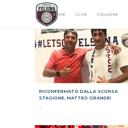
HOME
CLUB
SQUADRE
RICONFERMATO DALLA SCORSA
STAGIONE, MATTEO GRANDE!
...