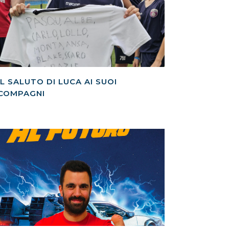
IL SALUTO DI LUCA AI SUOI
COMPAGNI