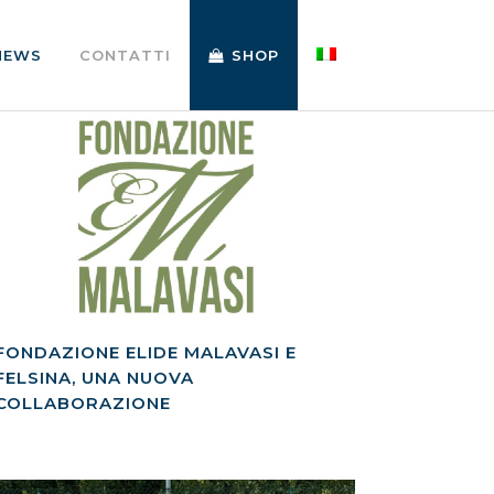
NEWS
CONTATTI
SHOP
FONDAZIONE ELIDE MALAVASI E
FELSINA, UNA NUOVA
COLLABORAZIONE