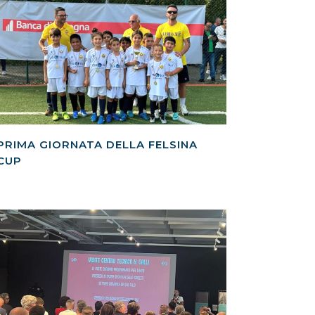
PRIMA GIORNATA DELLA FELSINA
CUP