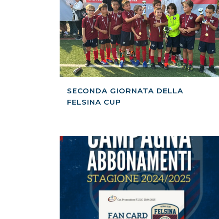
SECONDA GIORNATA DELLA
FELSINA CUP