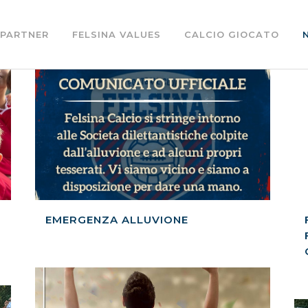
PARTNER
FELSINA VALUES
CALCIO GIOCATO
EMERGENZA ALLUVIONE