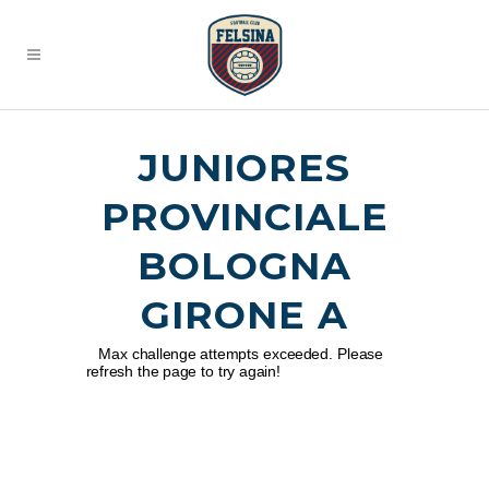
JUNIORES
PROVINCIALE
BOLOGNA
GIRONE A