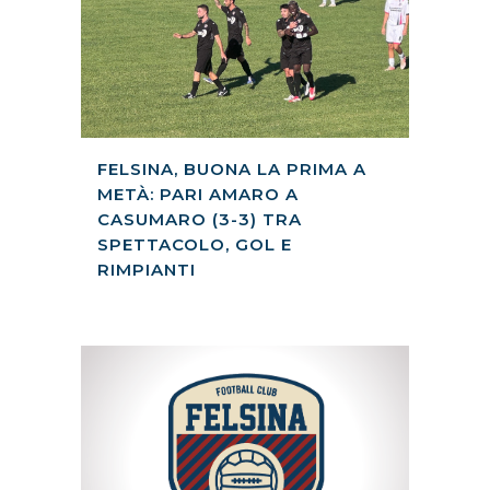
FELSINA, BUONA LA PRIMA A
METÀ: PARI AMARO A
CASUMARO (3-3) TRA
SPETTACOLO, GOL E
RIMPIANTI