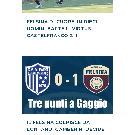
FELSINA DI CUORE: IN DIECI
UOMINI BATTE IL VIRTUS
CASTELFRANCO 2-1
IL FELSINA COLPISCE DA
LONTANO: GAMBERINI DECIDE