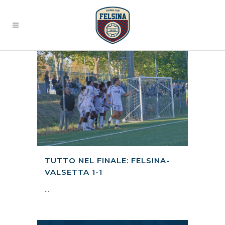
TUTTO NEL FINALE: FELSINA-
VALSETTA 1-1
...