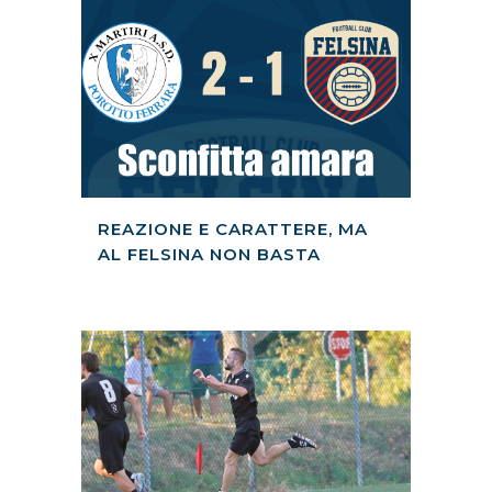
REAZIONE E CARATTERE, MA
AL FELSINA NON BASTA