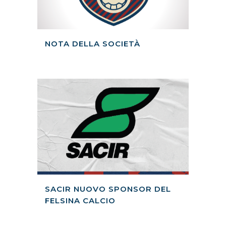
NOTA DELLA SOCIETÀ
SACIR NUOVO SPONSOR DEL
FELSINA CALCIO