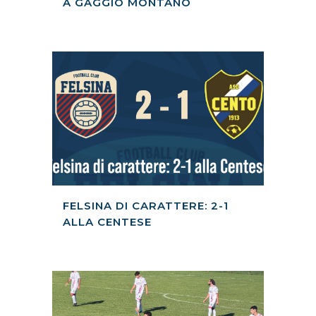
A GAGGIO MONTANO
FELSINA DI CARATTERE: 2-1
ALLA CENTESE