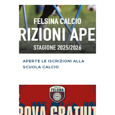
APERTE LE ISCRIZIONI ALLA
SCUOLA CALCIO