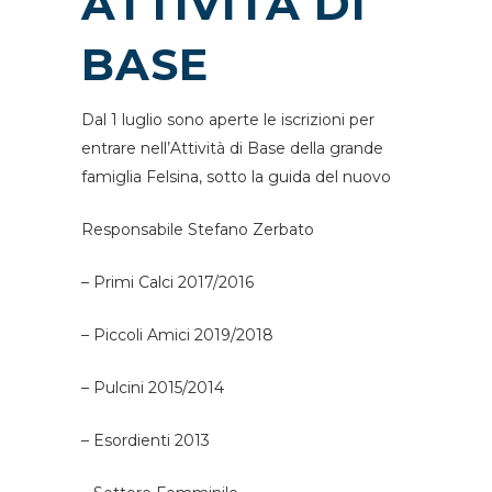
ATTIVITÀ DI
BASE
Dal 1 luglio sono aperte le iscrizioni per
entrare nell’Attività di Base della grande
famiglia Felsina, sotto la guida del nuovo
Responsabile Stefano Zerbato
– Primi Calci 2017/2016
– Piccoli Amici 2019/2018
– Pulcini 2015/2014
– Esordienti 2013