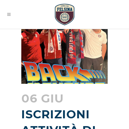
06 GIU
ISCRIZIONI