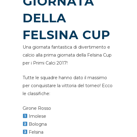
GIORNATA
DELLA
FELSINA CUP
Una giornata fantastica di divertimento e
calcio alla prima giornata della Felsina Cup
per i Primi Calci 2017!
Tutte le squadre hanno dato il massimo
per conquistare la vittoria del torneo! Ecco
le classifiche:
Girone Rosso
Imolese
Bologna
Felsina