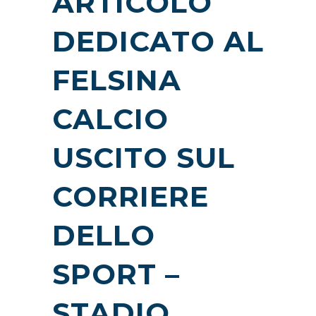
ARTICOLO
DEDICATO AL
FELSINA
CALCIO
USCITO SUL
CORRIERE
DELLO
SPORT –
STADIO