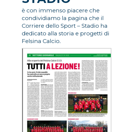
è con immenso piacere che
condividiamo la pagina che il
Corriere dello Sport – Stadio ha
dedicato alla storia e progetti di
Felsina Calcio.