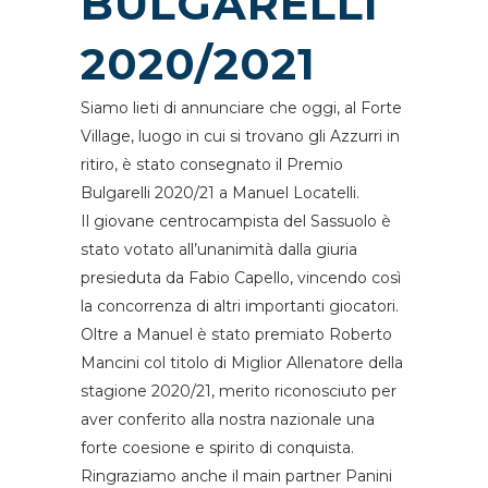
BULGARELLI
2020/2021
Siamo lieti di annunciare che oggi, al Forte
Village, luogo in cui si trovano gli Azzurri in
ritiro, è stato consegnato il Premio
Bulgarelli 2020/21 a Manuel Locatelli.
Il giovane centrocampista del Sassuolo è
stato votato all’unanimità dalla giuria
presieduta da Fabio Capello, vincendo così
la concorrenza di altri importanti giocatori.
Oltre a Manuel è stato premiato Roberto
Mancini col titolo di Miglior Allenatore della
stagione 2020/21, merito riconosciuto per
aver conferito alla nostra nazionale una
forte coesione e spirito di conquista.
Ringraziamo anche il main partner Panini