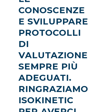
CONOSCENZE
E SVILUPPARE
PROTOCOLLI
DI
VALUTAZIONE
SEMPRE PIÙ
ADEGUATI.
RINGRAZIAMO
ISOKINETIC
PER AVERCI