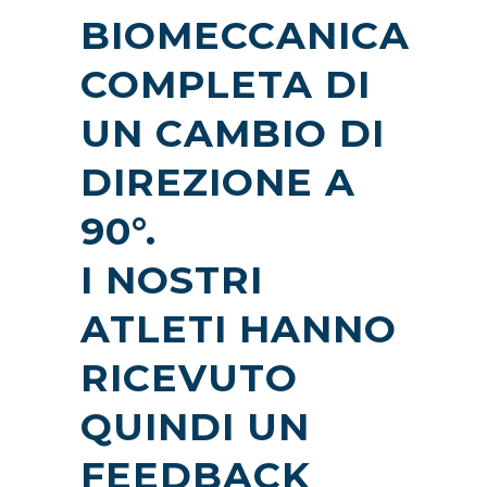
BIOMECCANICA
COMPLETA DI
UN CAMBIO DI
DIREZIONE A
90°.
I NOSTRI
ATLETI HANNO
RICEVUTO
QUINDI UN
FEEDBACK