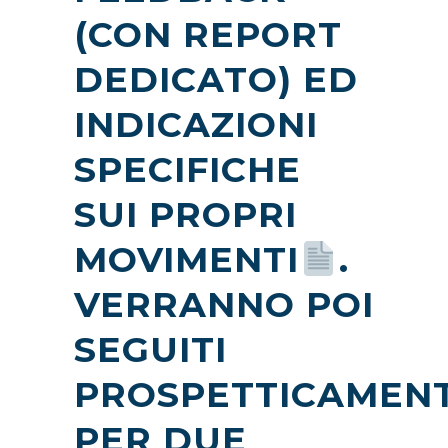
(CON REPORT
DEDICATO) ED
INDICAZIONI
SPECIFICHE
SUI PROPRI
MOVIMENTI
.
VERRANNO POI
SEGUITI
PROSPETTICAMEN
PER DUE