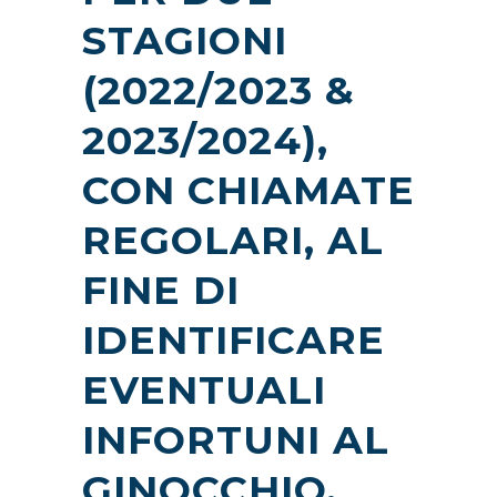
STAGIONI
(2022/2023 &
2023/2024),
CON CHIAMATE
REGOLARI, AL
FINE DI
IDENTIFICARE
EVENTUALI
INFORTUNI AL
GINOCCHIO.