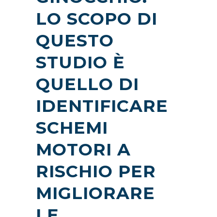
LO SCOPO DI
QUESTO
STUDIO È
QUELLO DI
IDENTIFICARE
SCHEMI
MOTORI A
RISCHIO PER
MIGLIORARE
LE