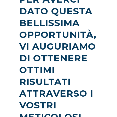
DATO QUESTA
BELLISSIMA
OPPORTUNITÀ,
VI AUGURIAMO
DI OTTENERE
OTTIMI
RISULTATI
ATTRAVERSO I
VOSTRI
METICOLOSI