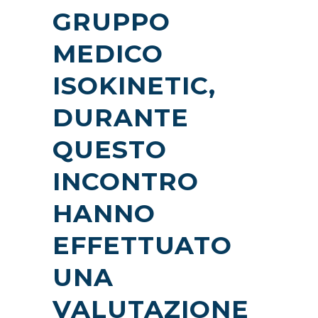
GRUPPO
MEDICO
ISOKINETIC,
DURANTE
QUESTO
INCONTRO
HANNO
EFFETTUATO
UNA
VALUTAZIONE