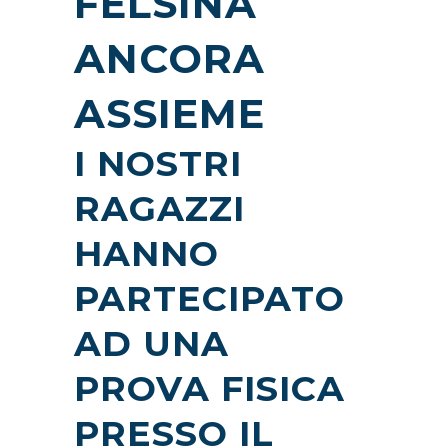
FELSINA
ANCORA
ASSIEME
I NOSTRI
RAGAZZI
HANNO
PARTECIPATO
AD UNA
PROVA FISICA
PRESSO IL