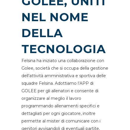
GOLEE, UNITI
NEL NOME
DELLA
TECNOLOGIA
Felsina ha iniziato una collaborazione con
Golee, società che si occupa della gestione
dell’attività amministrativa e sportiva delle
squadre Felsina. Adottiamo l’APP di
GOLEE per gli allenatori e consente di
organizzare al meglio il lavoro
programmando allenamenti specifici e
dettagliati per ogni giocatore, inoltre
permette al mister di comunicare con i
genitori avvisandoli di eventuali partite,