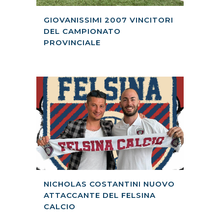
GIOVANISSIMI 2007 VINCITORI
DEL CAMPIONATO
PROVINCIALE
NICHOLAS COSTANTINI NUOVO
ATTACCANTE DEL FELSINA
CALCIO