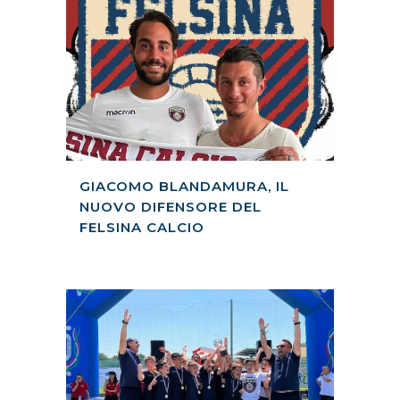
GIACOMO BLANDAMURA, IL
NUOVO DIFENSORE DEL
FELSINA CALCIO