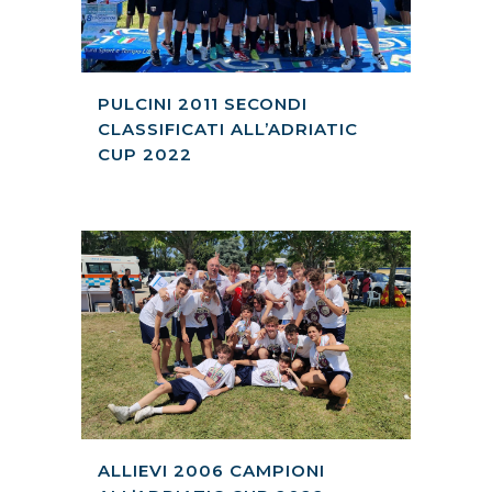
PULCINI 2011 SECONDI
CLASSIFICATI ALL’ADRIATIC
CUP 2022
ALLIEVI 2006 CAMPIONI