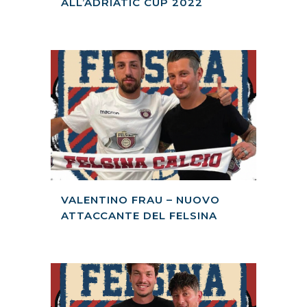
ALL’ADRIATIC CUP 2022
VALENTINO FRAU – NUOVO
ATTACCANTE DEL FELSINA