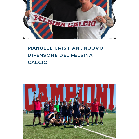
MANUELE CRISTIANI, NUOVO
DIFENSORE DEL FELSINA
CALCIO