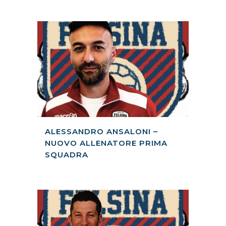
ALESSANDRO ANSALONI –
NUOVO ALLENATORE PRIMA
SQUADRA