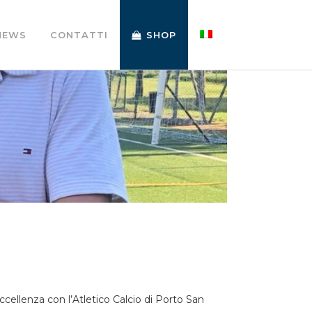
NEWS
CONTATTI
SHOP
cellenza con l’Atletico Calcio di Porto San