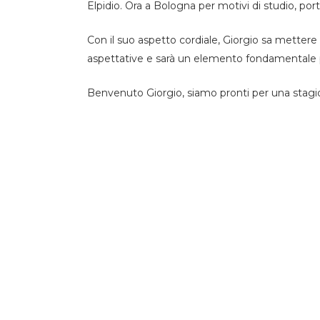
Elpidio. Ora a Bologna per motivi di studio, po
Con il suo aspetto cordiale, Giorgio sa mettere 
aspettative e sarà un elemento fondamentale p
Benvenuto Giorgio, siamo pronti per una stagio