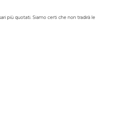
ri più quotati. Siamo certi che non tradirà le